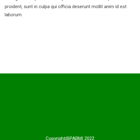
proident, sunt in culpa qui officia deserunt mollit anim id est
laborum.
Copyright@PABMI 2022