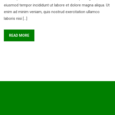
eiusmod tempor incididunt ut labore et dolore magna aliqua. Ut
enim ad minim veniam, quis nostrud exercitation ullamco
laboris nisi […]
READ MORE