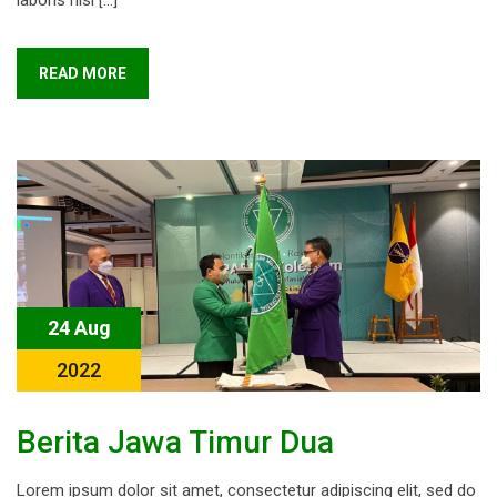
laboris nisi […]
READ MORE
24 Aug
2022
Berita Jawa Timur Dua
Lorem ipsum dolor sit amet, consectetur adipiscing elit, sed do